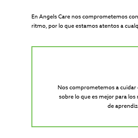
En Angels Care nos comprometemos con el
ritmo, por lo que estamos atentos a cualqu
Nos comprometemos a cuidar de 
sobre lo que es mejor para los 
de aprendiz