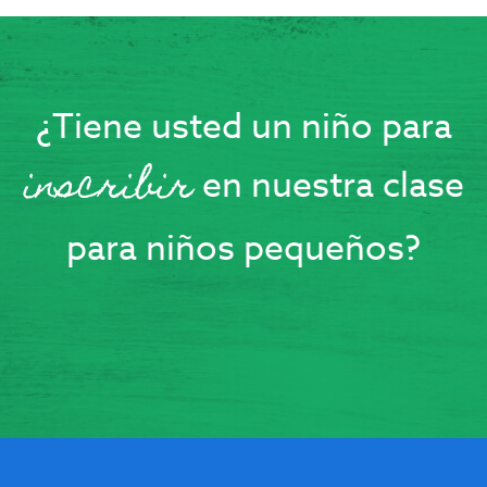
¿Tiene usted un niño para
inscribir
en nuestra clase
para niños pequeños?